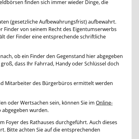
ldbörsen finden sich immer wieder Dinge, die
ten (gesetzliche Aufbewahrungsfrist) aufbewahrt.
der Finder von seinem Recht des Eigentumserwerbs
lt der Finder eine entsprechende schriftliche
e nach, ob ein Finder den Gegenstand hier abgegeben
groß, dass Ihr Fahrrad, Handy oder Schlüssel doch
d Mitarbeiter des Bürgerbüros ermittelt werden
den oder Wertsachen sein, können Sie im
Online-
ro abgegeben wurden.
m Foyer des Rathauses durchgeführt. Auch dieses
rt. Bitte achten Sie auf die entsprechenden