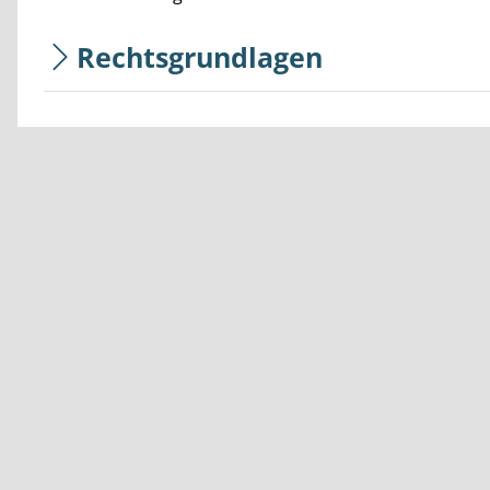
Rechtsgrundlagen