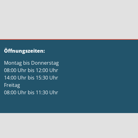
Öffnungszeiten:
Montag bis Donnerstag
08:00 Uhr bis 12:00 Uhr
14:00 Uhr bis 15:30 Uhr
Freitag
08:00 Uhr bis 11:30 Uhr