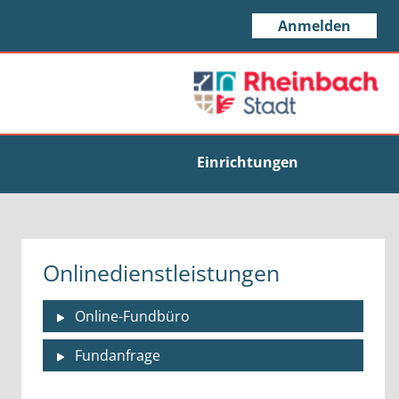
Anmelden
Einrichtungen
Onlinedienstleistungen
Online-Fundbüro
Fundanfrage