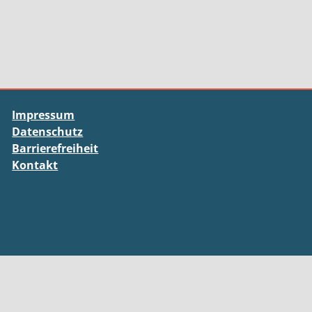
Impressum
Datenschutz
Barrierefreiheit
Kontakt