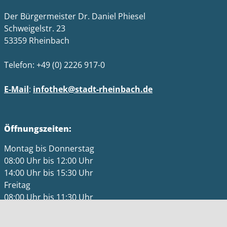
Der Bürgermeister Dr. Daniel Phiesel
Schweigelstr. 23
53359 Rheinbach
Telefon: +49 (0) 2226 917-0
E-Mail
:
infothek@stadt-rheinbach.de
Öffnungszeiten:
Montag bis Donnerstag
08:00 Uhr bis 12:00 Uhr
14:00 Uhr bis 15:30 Uhr
Freitag
08:00 Uhr bis 11:30 Uhr
Impressum