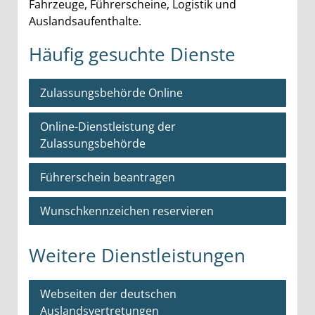
Fahrzeuge, Führerscheine, Logistik und
Auslandsaufenthalte.
Häufig gesuchte Dienste
Zulassungsbehörde Online
Online-Dienstleistung der
Zulassungsbehörde
Führerschein beantragen
Wunschkennzeichen reservieren
Weitere Dienstleistungen
Webseiten der deutschen
Auslandsvertretungen