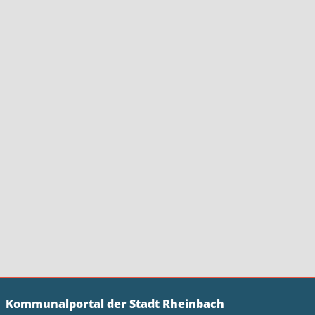
Kommunalportal der Stadt Rheinbach