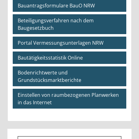
Bauantragsformulare BauO NRW
Beteiligungsverfahren nach dem
Baugesetzbuch
Portal Vermessungsunterlagen NRW
Bautätigkeitsstatistik Online
Bodenrichtwerte und
Grundstücksmarktberichte
Einstellen von raumbezogenen Planwerken
in das Internet