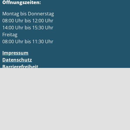
Öffnungszeiten:
Montag bis Donnerstag
08:00 Uhr bis 12:00 Uhr
14:00 Uhr bis 15:30 Uhr
Freitag
08:00 Uhr bis 11:30 Uhr
Impressum
Datenschutz
Barrierefreiheit
Kontakt