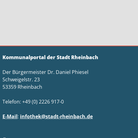
Kommunalportal der Stadt Rheinbach
Der Bürgermeister Dr. Daniel Phiesel
Schweigelstr. 23
53359 Rheinbach
Telefon: +49 (0) 2226 917-0
E-Mail
:
infothek@stadt-rheinbach.de