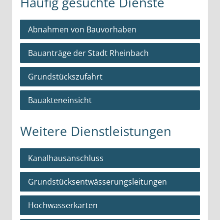
Häufig gesuchte Dienste
Abnahmen von Bauvorhaben
Bauanträge der Stadt Rheinbach
Grundstückszufahrt
Bauakteneinsicht
Weitere Dienstleistungen
Kanalhausanschluss
Grundstücksentwässerungsleitungen
Hochwasserkarten